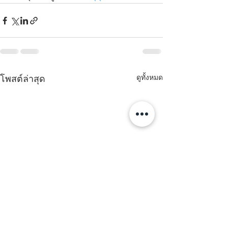
ดูทั้งหมด
โพสต์ล่าสุด