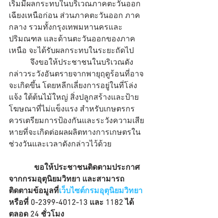
เริ่มมีผลกระทบในบริเวณภาคตะวันออก
เฉียงเหนือก่อน ส่วนภาคตะวันออก ภาค
กลาง รวมทั้งกรุงเทพมหานครและ
ปริมณฑล และด้านตะวันออกของภาค
เหนือ จะได้รับผลกระทบในระยะถัดไป
           จึงขอให้ประชาชนในบริเวณดัง
กล่าวระวังอันตรายจากพายุฤดูร้อนที่อาจ
จะเกิดขึ้น โดยหลีกเลี่ยงการอยู่ในที่โล่ง
แจ้ง ใต้ต้นไม้ใหญ่ สิ่งปลูกสร้างและป้าย
โฆษณาที่ไม่แข็งแรง สำหรับเกษตรกร
ควรเตรียมการป้องกันและระวังความเสีย
หายที่จะเกิดต่อผลผลิตทางการเกษตรใน
ช่วงวันและเวลาดังกล่าวไว้ด้วย
             ขอให้ประชาชนติดตามประกาศ
จากกรมอุตุนิยมวิทยา และสามารถ
ติดตามข้อมูลที่
เว็บไซต์กรมอุตุนิยมวิทยา
หรือที่ 0-2399-4012-13 และ 1182 ได้
ตลอด 24 ชั่วโมง