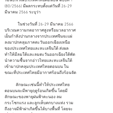
ร้อนบริเวณประเทศไทยตอนบน ฉบับที่ 1 
(80/2566) มีผลกระทบตั้งแต่วันที่ 26-29 
มีนาคม 2566 ระบุว่า
             ในช่วงวันที่ 26-29 มีนาคม 2566 
บริเวณความกดอากาศสูงหรือมวลอากาศ
เย็นกำลังปานกลางจากประเทศจีนจะแผ่
ลงมาปกคลุมภาคตะวันออกเฉียงเหนือ
ของประเทศไทยและทะเลจีนใต้ ส่งผล
ทำให้มีลมใต้และลมตะวันออกเฉียงใต้พัด
นำความชื้นจากอ่าวไทยและทะเลจีนใต้
เข้ามาปกคลุมประเทศไทยตอนบน ใน
ขณะที่ประเทศไทยมีอากาศร้อนถึงร้อนจัด
           ลักษณะเช่นนี้ทำให้ประเทศไทย
ตอนบนจะมีพายุฤดูร้อนเกิดขึ้น โดยมี
ลักษณะของพายุฝนฟ้าคะนอง ลม
กระโชกแรง และลูกเห็บตกบางแห่ง รวม
ถึงอาจมีฟ้าผ่าเกิดขึ้นได้บางพื้นที่ โดยจะ