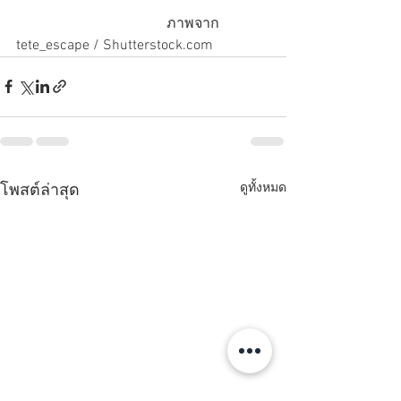
                                          ภาพจาก 
tete_escape / Shutterstock.com
ดูทั้งหมด
โพสต์ล่าสุด