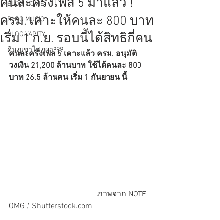
คนละครึ่งเฟส 5 มาแล้ว !
BLOG MOVIE
ครม. เคาะให้คนละ 800 บาท
BLOG MUSIC
BLOG VARITY
เริ่ม 1 ก.ย. รอบนี้ได้สิทธิกี่คน
ดินภูเขาไฟภูผา999
คนละครึ่งเฟส 5 เคาะแล้ว ครม. อนุมัติ
วงเงิน 21,200 ล้านบาท ใช้ได้คนละ 800 
บาท 26.5 ล้านคน เริ่ม 1 กันยายน นี้
                                             ภาพจาก NOTE 
OMG / Shutterstock.com