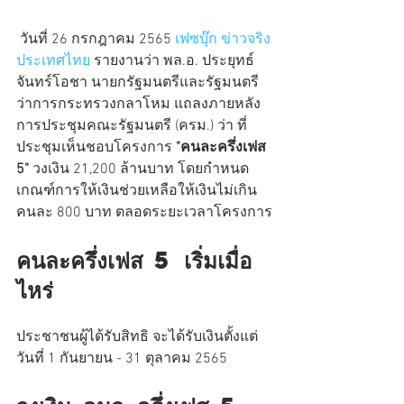
 วันที่ 26 กรกฎาคม 2565 
เฟซบุ๊ก ข่าวจริง
ประเทศไทย
 รายงานว่า พล.อ. ประยุทธ์ 
จันทร์โอชา นายกรัฐมนตรีและรัฐมนตรี
ว่าการกระทรวงกลาโหม แถลงภายหลัง
การประชุมคณะรัฐมนตรี (ครม.) ว่า ที่
ประชุมเห็นชอบโครงการ
 "คนละครึ่งเฟส 
5"
 วงเงิน 21,200 ล้านบาท โดยกำหนด
เกณฑ์การให้เงินช่วยเหลือให้เงินไม่เกิน
คนละ 800 บาท ตลอดระยะเวลาโครงการ
คนละครึ่งเฟส 5 เริ่มเมื่อ
ไหร่
ประชาชนผู้ได้รับสิทธิ จะได้รับเงินตั้งแต่
วันที่ 1 กันยายน - 31 ตุลาคม 2565