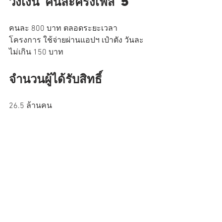
วงเงิน คนละครึ่งเฟส 5
คนละ 800 บาท ตลอดระยะเวลา
โครงการ ใช้จ่ายผ่านแอปฯ เป๋าตัง วันละ
ไม่เกิน 150 บาท
จำนวนผู้ได้รับสิทธิ์
26.5 ล้านคน