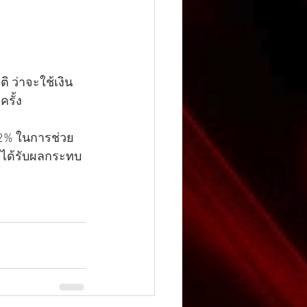
 ว่าจะใช้เงิน
ครั้ง
62% ในการช่วย
ที่ได้รับผลกระทบ