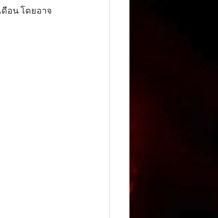
1 เดือน โดยอาจ