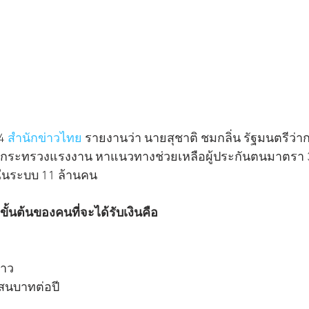
4 
สำนักข่าวไทย
 รายงานว่า นายสุชาติ ชมกลิ่น รัฐมนตรีว
กระทรวงแรงงาน หาแนวทางช่วยเหลือผู้ประกันตนมาตรา 3
้นในระบบ 11 ล้านคน
ิขั้นต้นของคนที่จะได้รับเงินคือ
้าว
แสนบาทต่อปี