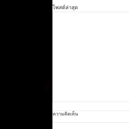
โพสต์ล่าสุด
ความคิดเห็น