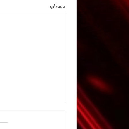
ดูทั้งหมด