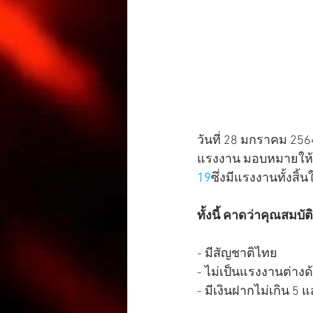
วันที่ 28 มกราคม 256
แรงงาน มอบหมายให้
19
ซึ่งมีแรงงานทั้งสิ
ทั้งนี้ คาดว่าคุณสมบัต
- มีสัญชาติไทย
- ไม่เป็นแรงงานต่างด
- มีเงินฝากไม่เกิน 5 