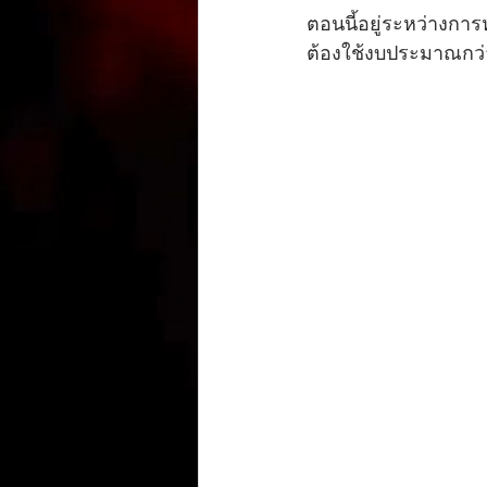
ตอนนี้อยู่ระหว่างการ
ต้องใช้งบประมาณกว่า