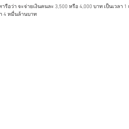
หารือว่า จะจ่ายเงินคนละ 3,500 หรือ 4,000 บาท เป็นเวลา 
 4 หมื่นล้านบาท 