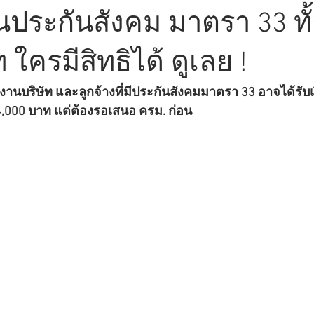
ินประกันสังคม มาตรา 33 ท
 ใครมีสิทธิได้ ดูเลย !
านบริษัท และลูกจ้างที่มีประกันสังคมมาตรา 33 อาจได้รับ
 4,000 บาท แต่ต้องรอเสนอ ครม. ก่อน