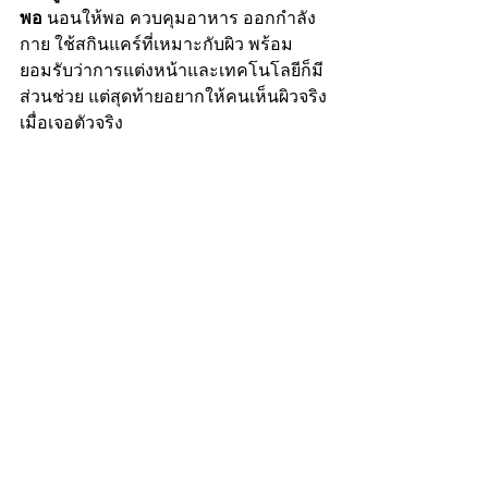
พอ
 นอนให้พอ ควบคุมอาหาร ออกกำลัง
กาย ใช้สกินแคร์ที่เหมาะกับผิว พร้อม
ยอมรับว่าการแต่งหน้าและเทคโนโลยีก็มี
ส่วนช่วย แต่สุดท้ายอยากให้คนเห็นผิวจริง
เมื่อเจอตัวจริง