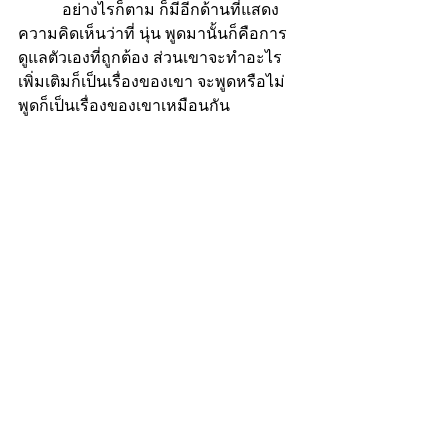
           อย่างไรก็ตาม ก็มีอีกด้านที่แสดง
ความคิดเห็นว่าที่ นุ่น พูดมานั้นก็คือการ
ดูแลตัวเองที่ถูกต้อง ส่วนเขาจะทำอะไร
เพิ่มเติมก็เป็นเรื่องของเขา จะพูดหรือไม่
พูดก็เป็นเรื่องของเขาเหมือนกัน