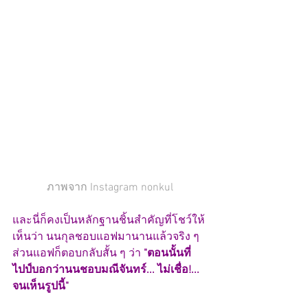
ภาพจาก Instagram nonkul
และนี่ก็คงเป็นหลักฐานชิ้นสำคัญที่โชว์ให้
เห็นว่า นนกุลชอบแอฟมานานแล้วจริง ๆ 
ส่วนแอฟก็ตอบกลับสั้น ๆ ว่า
 "ตอนนั้นที่
ไปป์บอกว่านนชอบมณีจันทร์... ไม่เชื่อ!... 
จนเห็นรูปนี้"