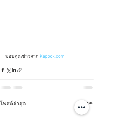
ขอบคุณข่าวจาก 
Kapook.com
ดูทั้งหมด
โพสต์ล่าสุด