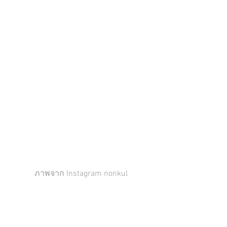
ภาพจาก Instagram nonkul