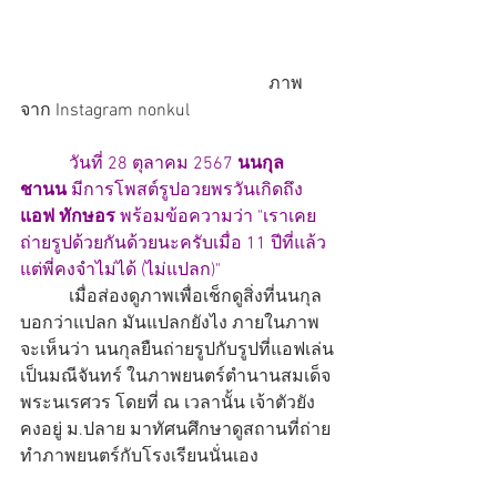
                                                        ภาพ
จาก Instagram nonkul
วันที่ 28 ตุลาคม 2567 
นนกุล 
ชานน
 มีการโพสต์รูปอวยพรวันเกิดถึง 
แอฟ ทักษอร
 พร้อมข้อความว่า "เราเคย
ถ่ายรูปด้วยกันด้วยนะครับเมื่อ 11 ปีที่แล้ว 
แต่พี่คงจำไม่ได้ (ไม่แปลก)"
           เมื่อส่องดูภาพเพื่อเช็กดูสิ่งที่นนกุล
บอกว่าแปลก มันแปลกยังไง ภายในภาพ
จะเห็นว่า นนกุลยืนถ่ายรูปกับรูปที่แอฟเล่น
เป็นมณีจันทร์ ในภาพยนตร์ตำนานสมเด็จ
พระนเรศวร โดยที่ ณ เวลานั้น เจ้าตัวยัง
คงอยู่ ม.ปลาย มาทัศนศึกษาดูสถานที่ถ่าย
ทำภาพยนตร์กับโรงเรียนนั่นเอง