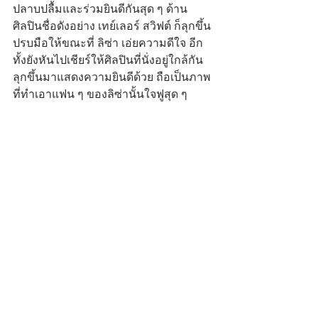
ปลาบปลื้มและร่วมยินดีกันสุด ๆ ด้าน
ศิลปินชื่อดังอย่าง เทย์เลอร์ สวิฟต์ ก็ลุกขึ้น
ปรบมือให้ขณะที่ ลิซ่า เอ่ยความดีใจ อีก
ทั้งยังหันไปเชียร์ให้ศิลปินที่นั่งอยู่ใกล้กัน
ลุกขึ้นมาแสดงความยินดีด้วย ถือเป็นภาพ
ที่ทำเอาแฟน ๆ ของลิซ่านั้นใจฟูสุด ๆ