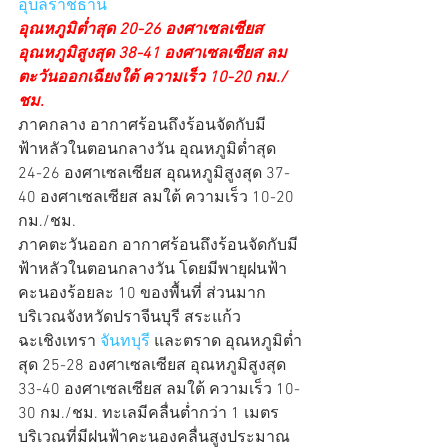
อุบลราชธานี
อุณหภูมิต่ำสุด 20-26 องศาเซลเซียส 
อุณหภูมิสูงสุด 38-41 องศาเซลเซียส ลม
ตะวันออกเฉียงใต้ ความเร็ว 10-20 กม./
ชม.
ภาคกลาง อากาศร้อนถึงร้อนจัดกับมี
ฟ้าหลัวในตอนกลางวัน อุณหภูมิต่ำสุด 
24-26 องศาเซลเซียส อุณหภูมิสูงสุด 37-
40 องศาเซลเซียส ลมใต้ ความเร็ว 10-20 
กม./ชม.
ภาคตะวันออก อากาศร้อนถึงร้อนจัดกับมี
ฟ้าหลัวในตอนกลางวัน โดยมีพายุฝนฟ้า
คะนองร้อยละ 10 ของพื้นที่ ส่วนมาก
บริเวณจังหวัดปราจีนบุรี สระแก้ว 
ฉะเชิงเทรา 
จันทบุรี
 และตราด อุณหภูมิต่ำ
สุด 25-28 องศาเซลเซียส อุณหภูมิสูงสุด 
33-40 องศาเซลเซียส ลมใต้ ความเร็ว 10-
30 กม./ชม. ทะเลมีคลื่นต่ำกว่า 1 เมตร 
บริเวณที่มีฝนฟ้าคะนองคลื่นสูงประมาณ 