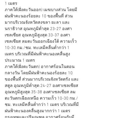
1 เมตร
ภาคใต้(ฝั่งตะวันออก) เมฆบางส่วน โดยมี
ฝนฟ้าคะนองร้อยละ 10 ของพื้นที่ ส่วน
มากบริเวณจังหวัดสงขลา ยะลา และ
นราธิวาส อุณหภูมิต่ำสุด 23-27 องศา
เซลเซียส อุณหภูมิสูงสุด 33-37 องศา
เซลเซียส ลมตะวันออกเฉียงใต้ ความเร็ว 
10-30 กม./ชม. ทะเลมีคลื่นต่ำกว่า 1 
เมตร บริเวณที่มีฝนฟ้าคะนองคลื่นสูง
ประมาณ 1 เมตร
ภาคใต้(ฝั่งตะวันตก) อากาศร้อนในตอน
กลางวัน โดยมีฝนฟ้าคะนองร้อยละ 10 
ของพื้นที่ ส่วนมากบริเวณจังหวัดตรัง และ
สตูล อุณหภูมิต่ำสุด 24-27 องศาเซลเซียส 
อุณหภูมิสูงสุด 35-38 องศาเซลเซียส ลม
ตะวันตกเฉียงเหนือ ความเร็ว 10-30 กม./
ชม. ทะเลมีคลื่นต่ำกว่า 1 เมตร บริเวณที่มี
ฝนฟ้าคะนองคลื่นสูงมากกว่า 1 เมตร
กรุงเทพและปริมณฑล อากาศร้อนกับมี