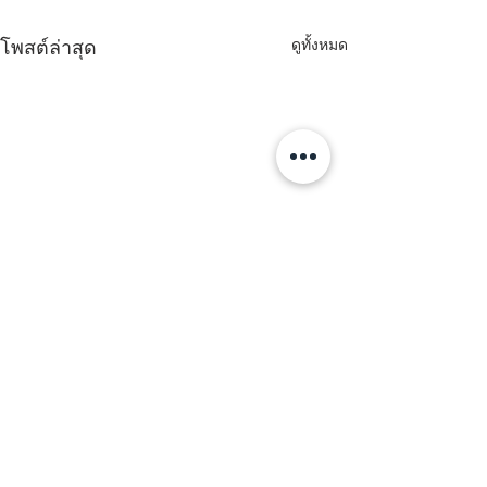
ดูทั้งหมด
โพสต์ล่าสุด