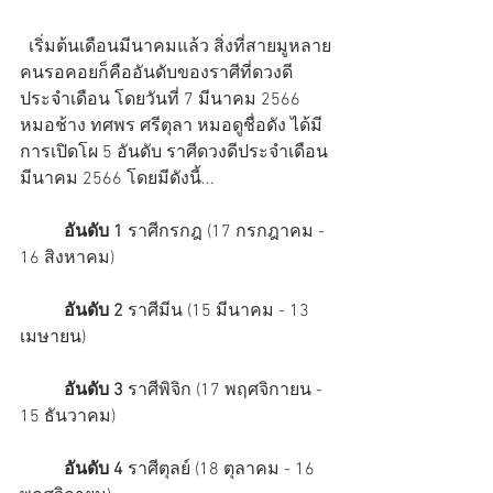
  เริ่มต้นเดือนมีนาคมแล้ว สิ่งที่สายมูหลาย
คนรอคอยก็คืออันดับของราศีที่ดวงดี
ประจำเดือน โดยวันที่ 7 มีนาคม 2566 
หมอช้าง ทศพร ศรีตุลา หมอดูชื่อดัง ได้มี
การเปิดโผ 5 อันดับ ราศีดวงดีประจำเดือน
มีนาคม 2566 โดยมีดังนี้...
          อันดับ 1 
ราศีกรกฎ (17 กรกฎาคม - 
16 สิงหาคม)
          อันดับ 2
 ราศีมีน (15 มีนาคม - 13 
เมษายน)
          อันดับ 3 
ราศีพิจิก (17 พฤศจิกายน - 
15 ธันวาคม)
          อันดับ 4
 ราศีตุลย์ (18 ตุลาคม - 16 