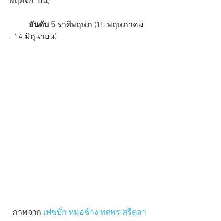
พฤศจิกายน)
          อันดับ 5 
ราศีพฤษภ (15 พฤษภาคม 
- 14 มิถุนายน)
ภาพจาก 
เฟซบุ๊ก หมอช้าง ทศพร ศรีตุลา