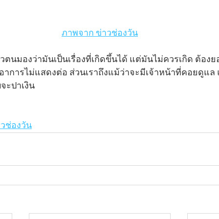
ภาพจาก ข่าวช่องวัน
อาการไม่แสดงต่อ ส่วนเราถึงแม้ว่าจะมีเจ้าหน้าที่คอยดูแล 
บจะปาเงิน
าวช่องวัน