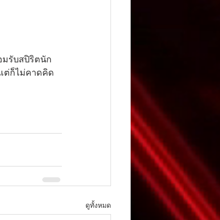
แต่ก็ไม่คาดคิด
ดูทั้งหมด