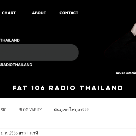
CHART
ABOUT
CONTACT
FAT 106 RADIO THAILAND
SIC
BLOG VARITY
ดินภูเขาไฟภูผา999
 ม.ค. 2566
ยาว 1 นาที