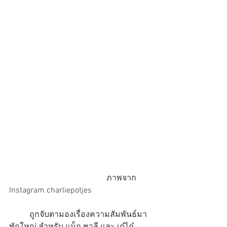
                                                ภาพจาก 
Instagram charliepotjes
          ถูกจับตามองเรื่องความสัมพันธ์มา