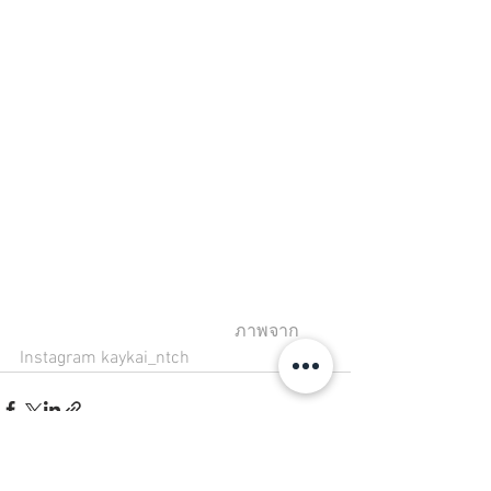
                                                 ภาพจาก 
Instagram kaykai_ntch