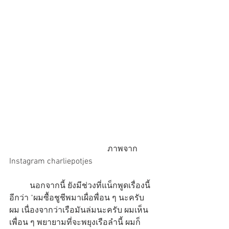
                                                ภาพจาก 
Instagram charliepotjes
          นอกจากนี้ ยังมีช่วงที่แน็กพูดเรื่องนี้
อีกว่า "ผมซื้อชูชีพมาเผื่อพื่อน ๆ นะครับ
ผม เนื่องจากว่าเรือมันล่มนะครับ ผมเห็น
เพื่อน ๆ พยายามที่จะพยุงเรือลำนี้ ผมก็