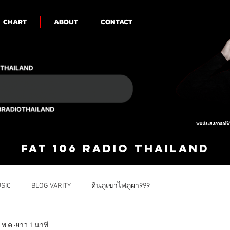
CHART
ABOUT
CONTACT
FAT 106 RADIO THAILAND
SIC
BLOG VARITY
ดินภูเขาไฟภูผา999
 พ.ค.
ยาว 1 นาที