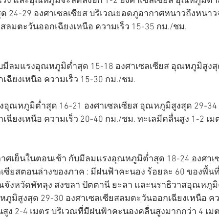
ง และอุณหภูมิจะลดลงอีก 1-2 องศาเซลเซียส อุณหภูมิต่ำ
งสุด 24-29 องศาเซลเซียส บริเวณยอดภูอากาศหนาวถึงหนาวจั
ยสลมตะวันออกเฉียงเหนือ ความเร็ว 15-35 กม./ชม.
บมีลมแรงอุณหภูมิต่ำสุด 15-18 องศาเซลเซียส อุณหภูมิสูงส
เฉียงเหนือ ความเร็ว 15-30 กม./ชม.
อุณหภูมิต่ำสุด 16-21 องศาเซลเซียส อุณหภูมิสูงสุด 29-34
ฉียงเหนือ ความเร็ว 20-40 กม./ชม. ทะเลมีคลื่นสูง 1-2 เมตร
เย็นในตอนเช้า กับมีลมแรงอุณหภูมิต่ำสุด 18-24 องศาเซ
ลเซียสตอนล่างของภาค : มีฝนฟ้าคะนอง ร้อยละ 60 ของพื้นที
จังหวัดพัทลุง สงขลา ปัตตานี ยะลา และนราธิวาสอุณหภูมิต
หภูมิสูงสุด 29-30 องศาเซลเซียสลมตะวันออกเฉียงเหนือ คว
นสูง 2-4 เมตร บริเวณที่มีฝนฟ้าคะนองคลื่นสูงมากกว่า 4 เม