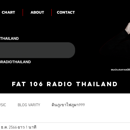
CHART
ABOUT
CONTACT
FAT 106 RADIO THAILAND
SIC
BLOG VARITY
ดินภูเขาไฟภูผา999
 ธ.ค. 2566
ยาว 1 นาที