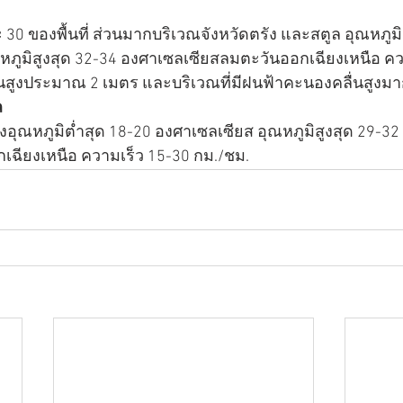
30 ของพื้นที่ ส่วนมากบริเวณจังหวัดตรัง และสตูล อุณหภูมิ
หภูมิสูงสุด 32-34 องศาเซลเซียสลมตะวันออกเฉียงเหนือ คว
่นสูงประมาณ 2 เมตร และบริเวณที่มีฝนฟ้าคะนองคลื่นสูงมา
ล
อุณหภูมิต่ำสุด 18-20 องศาเซลเซียส อุณหภูมิสูงสุด 29-32
เฉียงเหนือ ความเร็ว 15-30 กม./ชม. 