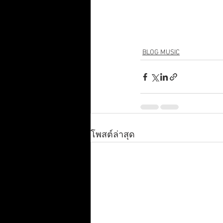
BLOG MUSIC
โพสต์ล่าสุด