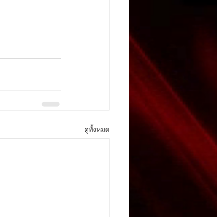
ดูทั้งหมด