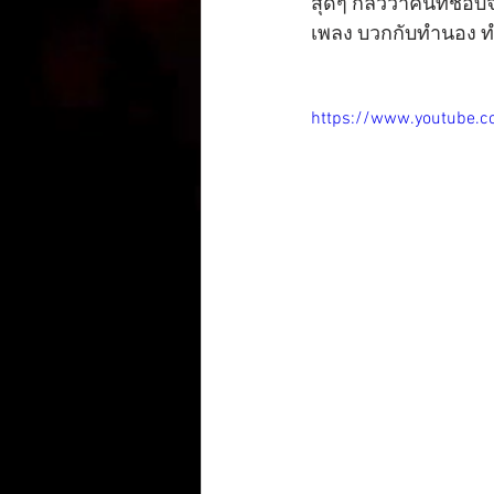
สุดๆ กลัวว่าคนที่ชอบ
เพลง บวกกับทำนอง ทำ
https://www.youtube.