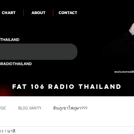
CHART
ABOUT
CONTACT
FAT 106 RADIO THAILAND
SIC
BLOG VARITY
ดินภูเขาไฟภูผา999
ว 1 นาที