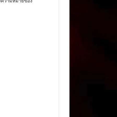
ซึ่งความหมายของ