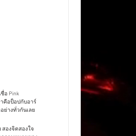
าคือป็อปกับอาร์
กอย่างทั่วกันเลย