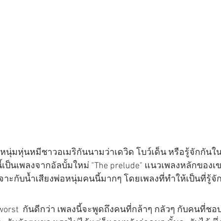
นี้เป็นเพลงจากอัลบั้มใหม่ "The prelude" แนวเพลงหลักของเข
จาะกับน้ำเสียงพ่อหนุ่มคนนี้มากๆ โดยเพลงที่ทำให้เป็นที่รู้จั