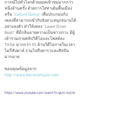
การณ์ไปทั่วโลกด้วยยอดเข้าชมมากกว่า
หนึ่งล้านครั้ง ด้วยการใส่ท่าเต้นพื้นเมือง
หรือ 
“Culture Dance”
 เพื่อประกอบกับ
เพลงที่สามารถเข้ากับจังหวะสนุกสนานได้
อย่างลงตัว ทำให้เพลง “Laxed (Siren 
Beat)” ที่มีกลิ่นอายความเป็นชาวเกาะ มีผู้
เข้าร่วมถ่ายคลิปวิดีโอและโพสต์ลง 
TikTok มากกว่า 55 ล้านวิดีโอภายในเวลา
ไม่กี่สัปดาห์ รวมไปถึงดาราและศิลปิน
มากมาย
ขอบคุณข้อมูลจาก 
http://www.becteromusic.com
https://www.youtube.com/watch?v=gUci-tsiU4I