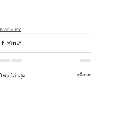
BLOG MUSIC
ดูทั้งหมด
โพสต์ล่าสุด