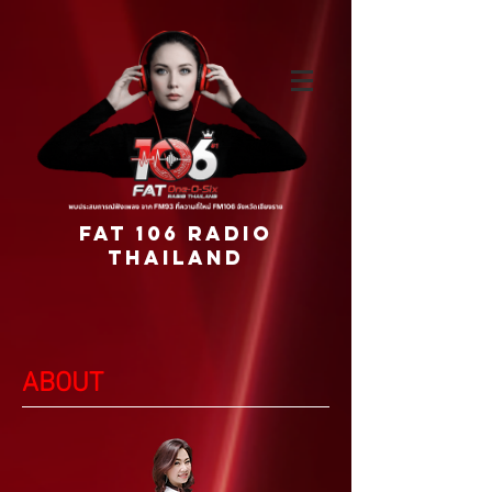
FAT 106 RADIO
THAILAND
ABOUT